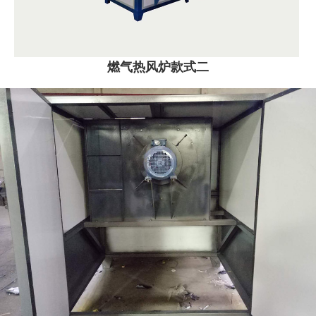
燃气热风炉款式二